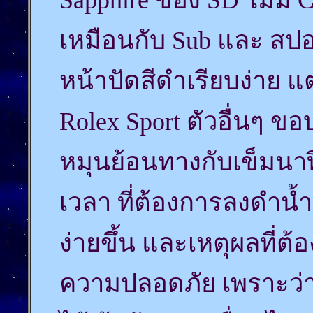
เหมือนกับ Sub และ สปอร
หน้าปัดสีดำเรียบง่าย แ
Rolex Sport ตัวอื่นๆ ข
หมุนย้อนทางกับเข็มนาฬ
เวลา ที่ต้องการลงดำน้
ง่ายขึ้น และเหตุผลที่ต้อ
ความปลอดภัย เพราะว่า