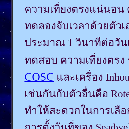
ความเที่ยงตรงแน่นอน ต
ทดลองจับเวลาด้วยตัวเอ
ประมาณ 1 วินาทีต่อวันเ
ทดสอบ ความเที่ยงตรง
COSC
และเครื่อง Inhou
เช่นกันกับตัวอื่นคือ Ro
ทำให้สะดวกในการเลือกใ
การตั้งวันที่ของ Seadwe