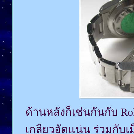
ด้านหลังก็เช่นกันกับ Rol
เกลียวอัดแน่น ร่วมกับเ