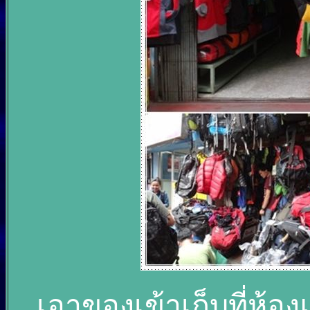
เอาของเข้าเก็บที่ห้อง