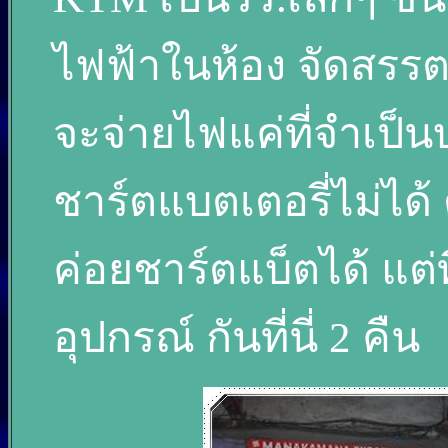
ไฟฟ้าในห้อง จัดสรรต
จะจ่ายไฟแค่ที่จำเป็น
ชาร์ตแบตเตอรี่ไม่ได้
ค่อยชาร์ตแบ็ตได้ แต่ที
อุปกรณ์ กันที่นี่ 2 คืน