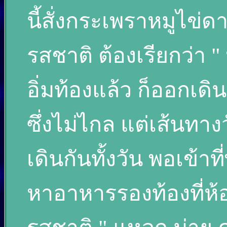
นี้สั่งกระเพราหมูไข่
รสชาติ ต้องเรียกว่า 
อิ่มท้องแล้ว ก็ออกเดิน
ซึ่งไม่ไกล แต่เส้นทา
เดินกันทั้งวัน พอเข้
หาอาหารรองท้องที่ห้อง